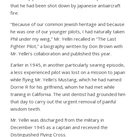
that he had been shot down by Japanese antiaircraft
fire.
“Because of our common Jewish heritage and because
he was one of our younger pilots, I had naturally taken
Phil under my wing,” Mr. Yellin recalled in “The Last
Fighter Pilot,” a biography written by Don Brown with
Mr. Yellin’s collaboration and published this year.
Earlier in 1945, in another particularly searing episode,
a less experienced pilot was lost on a mission to Japan
while flying Mr. Yellin’s Mustang, which he had named
Dorrie R for his girlfriend, whom he had met while
training in California. The unit dentist had grounded him
that day to carry out the urgent removal of painful
wisdom teeth.
Mr. Yellin was discharged from the military in
December 1945 as a captain and received the
Distinguished Flying Cross.