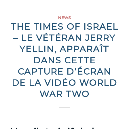
NEWS
THE TIMES OF ISRAEL
– LE VÉTÉRAN JERRY
YELLIN, APPARAÎT
DANS CETTE
CAPTURE D’ÉCRAN
DE LA VIDÉO WORLD
WAR TWO