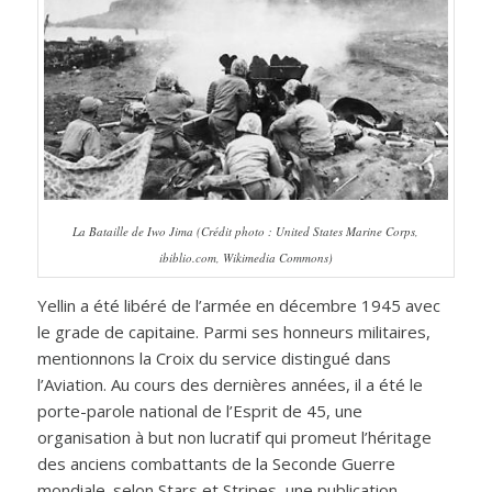
La Bataille de Iwo Jima (Crédit photo : United States Marine Corps,
ibiblio.com, Wikimedia Commons)
Yellin a été libéré de l’armée en décembre 1945 avec
le grade de capitaine. Parmi ses honneurs militaires,
mentionnons la Croix du service distingué dans
l’Aviation. Au cours des dernières années, il a été le
porte-parole national de l’Esprit de 45, une
organisation à but non lucratif qui promeut l’héritage
des anciens combattants de la Seconde Guerre
mondiale. selon Stars et Stripes, une publication