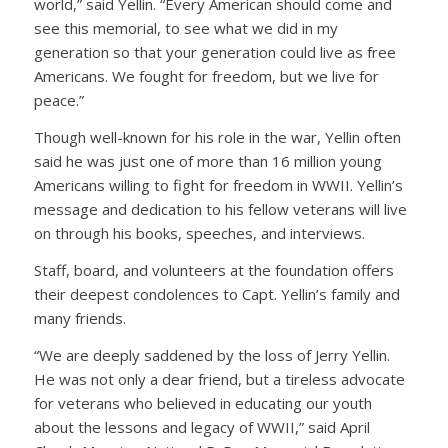
world,” said Yellin. “Every American should come and
see this memorial, to see what we did in my
generation so that your generation could live as free
Americans. We fought for freedom, but we live for
peace.”
Though well-known for his role in the war, Yellin often
said he was just one of more than 16 million young
Americans willing to fight for freedom in WWII. Yellin’s
message and dedication to his fellow veterans will live
on through his books, speeches, and interviews.
Staff, board, and volunteers at the foundation offers
their deepest condolences to Capt. Yellin’s family and
many friends.
“We are deeply saddened by the loss of Jerry Yellin.
He was not only a dear friend, but a tireless advocate
for veterans who believed in educating our youth
about the lessons and legacy of WWII,” said April