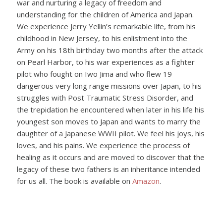
war and nurturing a legacy of freedom and
understanding for the children of America and Japan.
We experience Jerry Yellin’s remarkable life, from his
childhood in New Jersey, to his enlistment into the
Army on his 18th birthday two months after the attack
on Pearl Harbor, to his war experiences as a fighter
pilot who fought on Iwo Jima and who flew 19
dangerous very long range missions over Japan, to his
struggles with Post Traumatic Stress Disorder, and
the trepidation he encountered when later in his life his
youngest son moves to Japan and wants to marry the
daughter of a Japanese WWII pilot. We feel his joys, his
loves, and his pains. We experience the process of
healing as it occurs and are moved to discover that the
legacy of these two fathers is an inheritance intended
for us all. The book is available on
Amazon
.