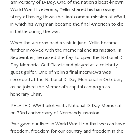
anniversary of D-Day. One of the nation’s best-known
World War II veterans, Yellin shared his harrowing
story of having flown the final combat mission of WWII,
in which his wingman became the final American to die
in battle during the war.
When the veteran paid a visit in June, Yellin became
further involved with the memorial and its mission. In
September, he raised the flag to open the National D-
Day Memorial Golf Classic and played as a celebrity
guest golfer. One of Yellin’s final interviews was
recorded at the National D-Day Memorial in October,
as he joined the Memorial’s capital campaign as
honorary Chair.
RELATED: WWII pilot visits National D-Day Memorial
on 73rd anniversary of Normandy invasion
“We gave our lives in World War II so that we can have
freedom, freedom for our country and freedom in the