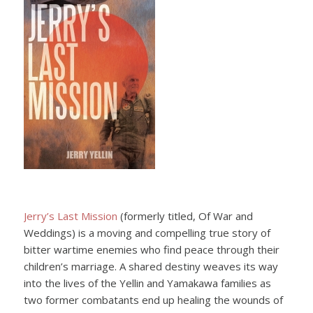
Jerry’s Last Mission
(formerly titled, Of War and
Weddings) is a moving and compelling true story of
bitter wartime enemies who find peace through their
children’s marriage. A shared destiny weaves its way
into the lives of the Yellin and Yamakawa families as
two former combatants end up healing the wounds of