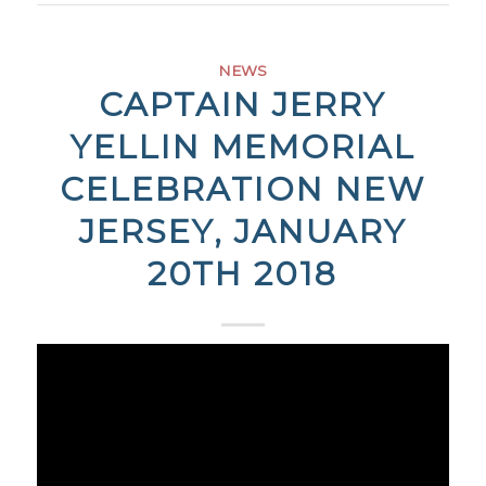
NEWS
CAPTAIN JERRY
YELLIN MEMORIAL
CELEBRATION NEW
JERSEY, JANUARY
20TH 2018