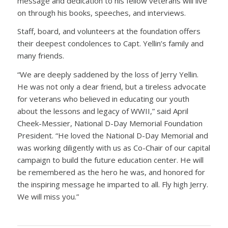
message and dedication to his fellow veterans will live
on through his books, speeches, and interviews.
Staff, board, and volunteers at the foundation offers
their deepest condolences to Capt. Yellin’s family and
many friends.
“We are deeply saddened by the loss of Jerry Yellin.
He was not only a dear friend, but a tireless advocate
for veterans who believed in educating our youth
about the lessons and legacy of WWII,” said April
Cheek-Messier, National D-Day Memorial Foundation
President. “He loved the National D-Day Memorial and
was working diligently with us as Co-Chair of our capital
campaign to build the future education center. He will
be remembered as the hero he was, and honored for
the inspiring message he imparted to all. Fly high Jerry.
We will miss you.”