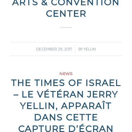
ARTS & CONVENTION
CENTER
/
DECEMBER 29, 2017
BY
YELLIN
NEWS
THE TIMES OF ISRAEL
– LE VÉTÉRAN JERRY
YELLIN, APPARAÎT
DANS CETTE
CAPTURE D’ÉCRAN