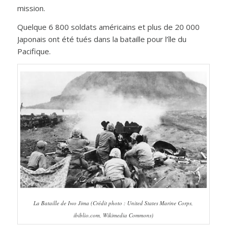
mission.
Quelque 6 800 soldats américains et plus de 20 000
Japonais ont été tués dans la bataille pour l’île du
Pacifique.
La Bataille de Iwo Jima (Crédit photo : United States Marine Corps,
ibiblio.com, Wikimedia Commons)