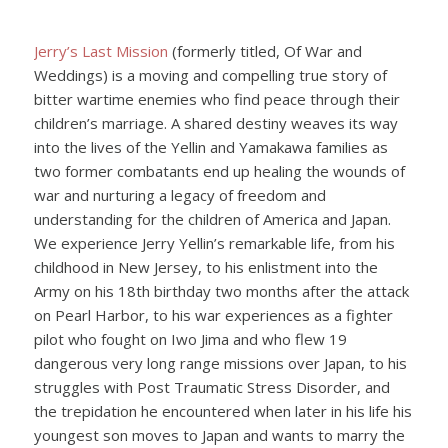
Jerry’s Last Mission
(formerly titled, Of War and
Weddings) is a moving and compelling true story of
bitter wartime enemies who find peace through their
children’s marriage. A shared destiny weaves its way
into the lives of the Yellin and Yamakawa families as
two former combatants end up healing the wounds of
war and nurturing a legacy of freedom and
understanding for the children of America and Japan.
We experience Jerry Yellin’s remarkable life, from his
childhood in New Jersey, to his enlistment into the
Army on his 18th birthday two months after the attack
on Pearl Harbor, to his war experiences as a fighter
pilot who fought on Iwo Jima and who flew 19
dangerous very long range missions over Japan, to his
struggles with Post Traumatic Stress Disorder, and
the trepidation he encountered when later in his life his
youngest son moves to Japan and wants to marry the