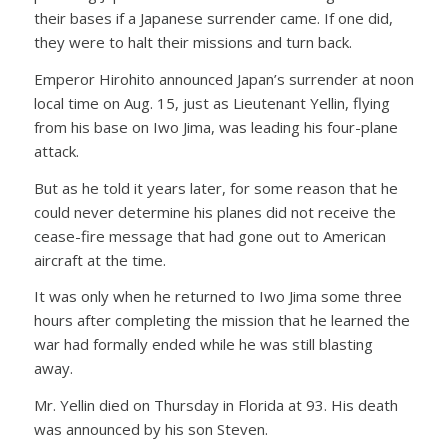
their bases if a Japanese surrender came. If one did,
they were to halt their missions and turn back.
Emperor Hirohito announced Japan’s surrender at noon
local time on Aug. 15, just as Lieutenant Yellin, flying
from his base on Iwo Jima, was leading his four-plane
attack.
But as he told it years later, for some reason that he
could never determine his planes did not receive the
cease-fire message that had gone out to American
aircraft at the time.
It was only when he returned to Iwo Jima some three
hours after completing the mission that he learned the
war had formally ended while he was still blasting
away.
Mr. Yellin died on Thursday in Florida at 93. His death
was announced by his son Steven.