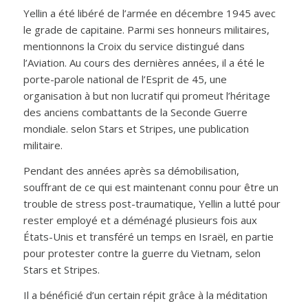
Yellin a été libéré de l’armée en décembre 1945 avec
le grade de capitaine. Parmi ses honneurs militaires,
mentionnons la Croix du service distingué dans
l’Aviation. Au cours des dernières années, il a été le
porte-parole national de l’Esprit de 45, une
organisation à but non lucratif qui promeut l’héritage
des anciens combattants de la Seconde Guerre
mondiale. selon Stars et Stripes, une publication
militaire.
Pendant des années après sa démobilisation,
souffrant de ce qui est maintenant connu pour être un
trouble de stress post-traumatique, Yellin a lutté pour
rester employé et a déménagé plusieurs fois aux
États-Unis et transféré un temps en Israël, en partie
pour protester contre la guerre du Vietnam, selon
Stars et Stripes.
Il a bénéficié d’un certain répit grâce à la méditation