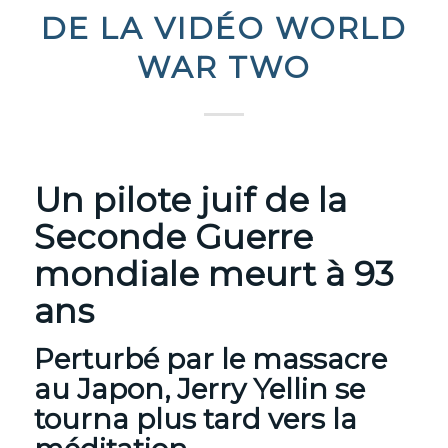
DE LA VIDÉO WORLD
WAR TWO
Un pilote juif de la
Seconde Guerre
mondiale meurt à 93
ans
Perturbé par le massacre
au Japon, Jerry Yellin se
tourna plus tard vers la